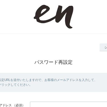
パスワード再設定
設定URLを送付いたしますので、お客様のメールアドレスを入力して、
クリックしてください。
アドレス
（必須）