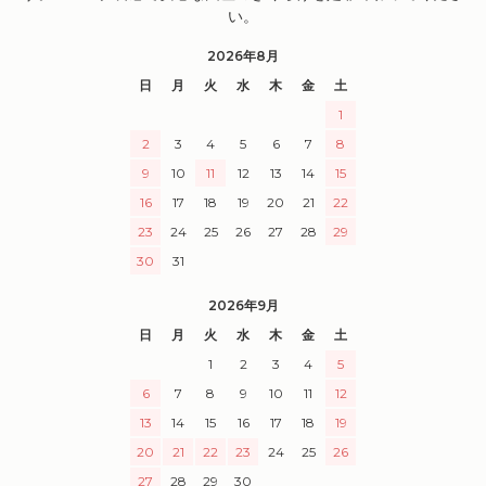
い。
2026年8月
日
月
火
水
木
金
土
1
2
3
4
5
6
7
8
9
10
11
12
13
14
15
16
17
18
19
20
21
22
23
24
25
26
27
28
29
30
31
2026年9月
日
月
火
水
木
金
土
1
2
3
4
5
6
7
8
9
10
11
12
13
14
15
16
17
18
19
20
21
22
23
24
25
26
27
28
29
30