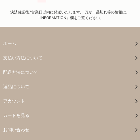
決済確認後7営業日以内に発送いたします。 万が一品切れ等の情報は、
「INFORMATION」欄をご覧ください。
ホーム
支払い方法について
配送方法について
返品について
アカウント
カートを見る
お問い合わせ