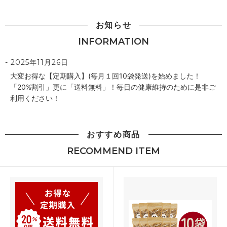
お知らせ
INFORMATION
2025年11月26日
大変お得な【定期購入】(毎月１回10袋発送)を始めました！
「20%割引」更に「送料無料」！毎日の健康維持のために是非ご
利用ください！
おすすめ商品
RECOMMEND ITEM