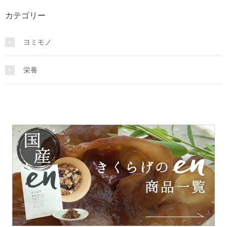
カテゴリー
ヨミモノ
栄養