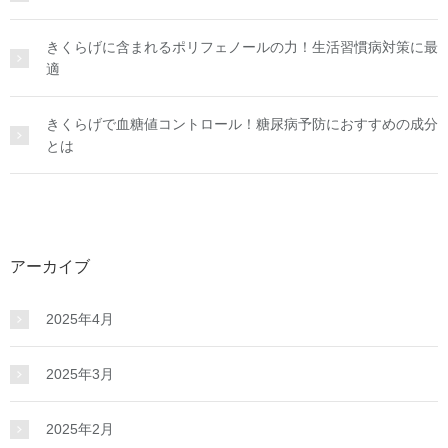
きくらげに含まれるポリフェノールの力！生活習慣病対策に最
適
きくらげで血糖値コントロール！糖尿病予防におすすめの成分
とは
アーカイブ
2025年4月
2025年3月
2025年2月