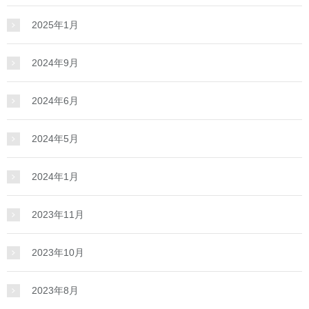
2025年1月
2024年9月
2024年6月
2024年5月
2024年1月
2023年11月
2023年10月
2023年8月