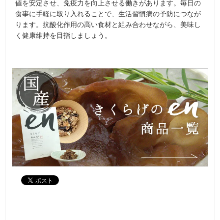
値を安定させ、免疫力を向上させる働きがあります。毎日の
食事に手軽に取り入れることで、生活習慣病の予防につなが
ります。抗酸化作用の高い食材と組み合わせながら、美味し
く健康維持を目指しましょう。