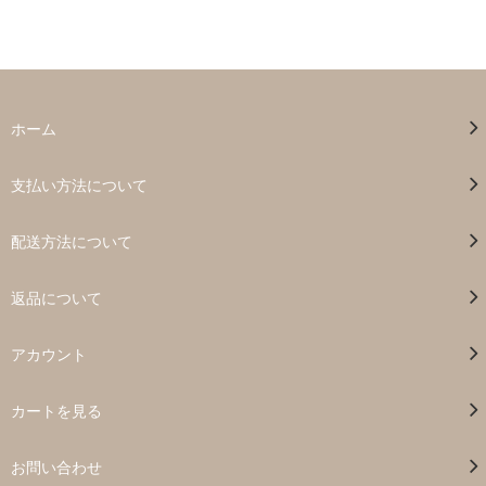
ホーム
支払い方法について
配送方法について
返品について
アカウント
カートを見る
お問い合わせ