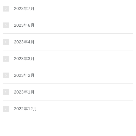
2023年7月
2023年6月
2023年4月
2023年3月
2023年2月
2023年1月
2022年12月