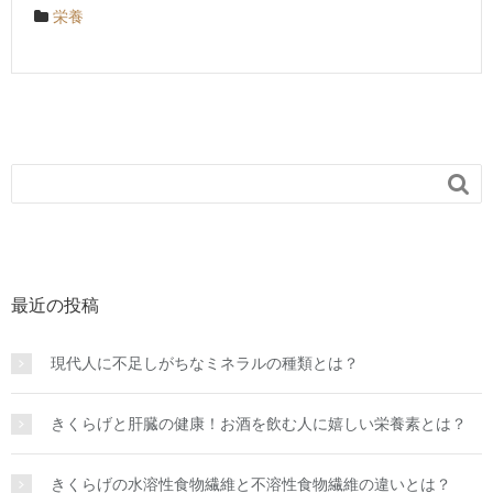
栄養

最近の投稿
現代人に不足しがちなミネラルの種類とは？
きくらげと肝臓の健康！お酒を飲む人に嬉しい栄養素とは？
きくらげの水溶性食物繊維と不溶性食物繊維の違いとは？