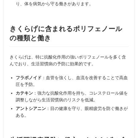
り、体を病気から守る働きがあります。
きくらげに含まれるポリフェノール
の種類と働き
きくらげは、特に抗酸化作用の強いポリフェノールを多く含
んでおり、生活習慣病の予防に効果的です。
フラボノイド
：血管を強くし、血流を改善することで高血
圧を予防。
カテキン
：強力な抗酸化作用を持ち、コレステロール値を
調整しながら生活習慣病のリスクを低減。
アントシアニン
：目の健康を守り、眼精疲労を防ぐ働きが
ある。