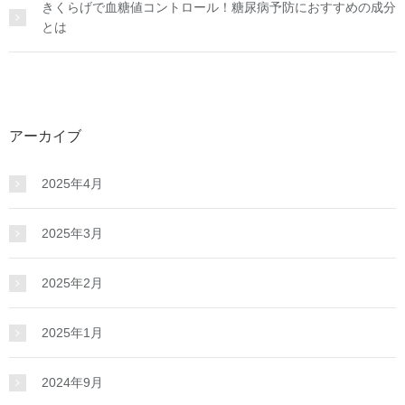
きくらげで血糖値コントロール！糖尿病予防におすすめの成分
とは
アーカイブ
2025年4月
2025年3月
2025年2月
2025年1月
2024年9月