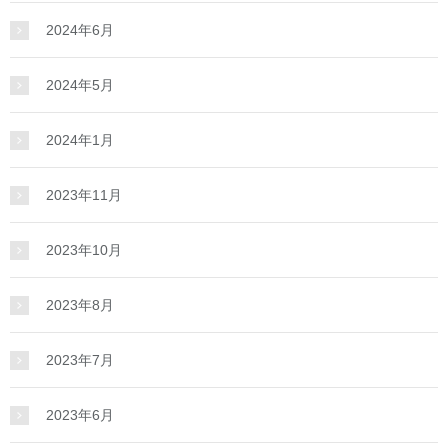
2024年6月
2024年5月
2024年1月
2023年11月
2023年10月
2023年8月
2023年7月
2023年6月