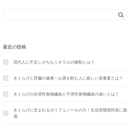

最近の投稿
現代人に不足しがちなミネラルの種類とは？
きくらげと肝臓の健康！お酒を飲む人に嬉しい栄養素とは？
きくらげの水溶性食物繊維と不溶性食物繊維の違いとは？
きくらげに含まれるポリフェノールの力！生活習慣病対策に最
適