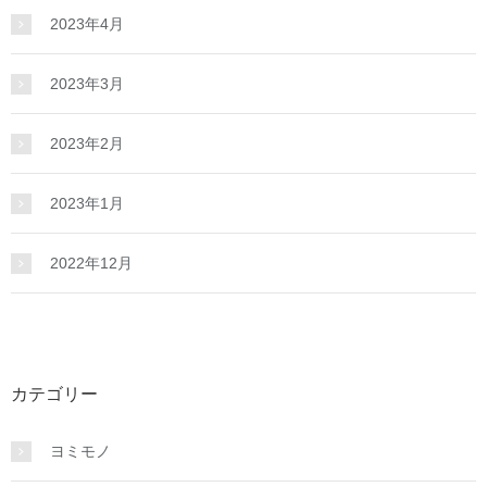
2023年4月
2023年3月
2023年2月
2023年1月
2022年12月
カテゴリー
ヨミモノ