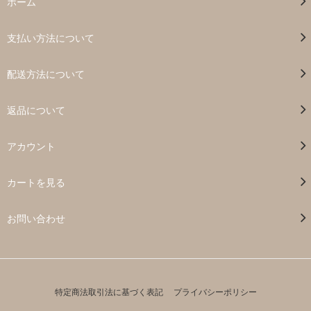
ホーム
支払い方法について
配送方法について
返品について
アカウント
カートを見る
お問い合わせ
特定商法取引法に基づく表記
プライバシーポリシー