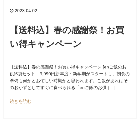
2023.04.02
【送料込】春の感謝祭！お買
い得キャンペーン
【送料込】春の感謝祭！お買い得キャンペーン [enご飯のお
供]6袋セット 3,990円新年度・新学期がスタートし、朝食の
準備も何かとお忙しい時期かと思われます。ご飯があればそ
のおかずとしてすぐに食べられる「enご飯のお供 […]
続きを読む