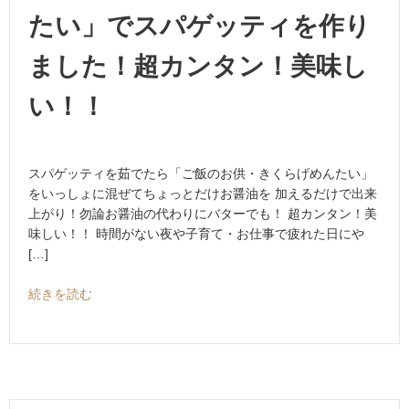
たい」でスパゲッティを作り
ました！超カンタン！美味し
い！！
スパゲッティを茹でたら「ご飯のお供・きくらげめんたい」
をいっしょに混ぜてちょっとだけお醤油を 加えるだけで出来
上がり！勿論お醤油の代わりにバターでも！ 超カンタン！美
味しい！！ 時間がない夜や子育て・お仕事で疲れた日にや
[…]
続きを読む