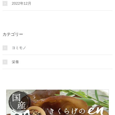
2022年12月
カテゴリー
ヨミモノ
栄養