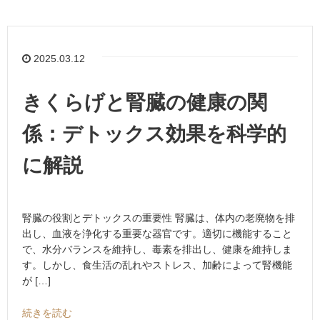
2025.03.12
きくらげと腎臓の健康の関
係：デトックス効果を科学的
に解説
腎臓の役割とデトックスの重要性 腎臓は、体内の老廃物を排
出し、血液を浄化する重要な器官です。適切に機能すること
で、水分バランスを維持し、毒素を排出し、健康を維持しま
す。しかし、食生活の乱れやストレス、加齢によって腎機能
が […]
続きを読む