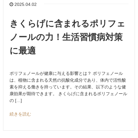
2025.04.02
きくらげに含まれるポリフェ
ノールの力！生活習慣病対策
に最適
ポリフェノールが健康に与える影響とは？ ポリフェノール
は、植物に含まれる天然の抗酸化成分であり、体内で活性酸
素を抑える働きを持っています。その結果、以下のような健
康効果が期待できます。 きくらげに含まれるポリフェノール
の […]
続きを読む