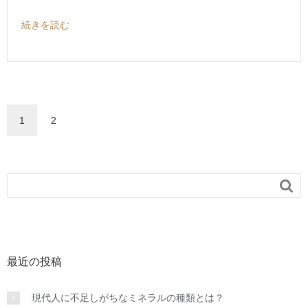
続きを読む
1
2

最近の投稿
現代人に不足しがちなミネラルの種類とは？