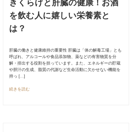
きくらげと肝臓の健康！お酒
を飲む人に嬉しい栄養素と
は？
肝臓の働きと健康維持の重要性 肝臓は「体の解毒工場」とも
呼ばれ、アルコールや食品添加物、薬などの有害物質を分
解・排出する役割を担っています。また、エネルギーの貯蔵
や胆汁の生成、脂質の代謝など生命活動に欠かせない機能を
持っ […]
続きを読む