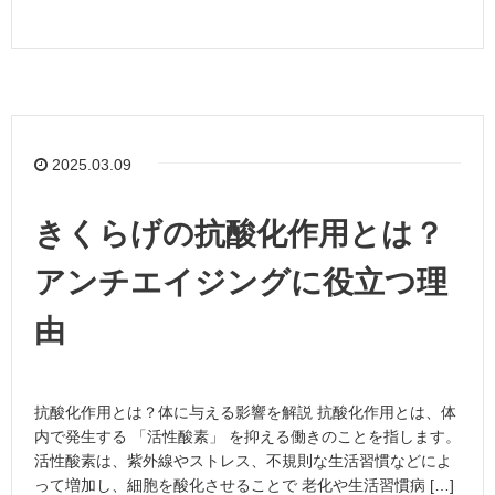
2025.03.09
きくらげの抗酸化作用とは？
アンチエイジングに役立つ理
由
抗酸化作用とは？体に与える影響を解説 抗酸化作用とは、体
内で発生する 「活性酸素」 を抑える働きのことを指します。
活性酸素は、紫外線やストレス、不規則な生活習慣などによ
って増加し、細胞を酸化させることで 老化や生活習慣病 […]