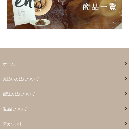
ホーム
支払い方法について
配送方法について
返品について
アカウント