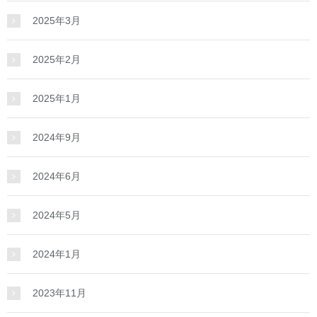
2025年3月
2025年2月
2025年1月
2024年9月
2024年6月
2024年5月
2024年1月
2023年11月