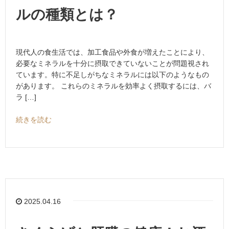
ルの種類とは？
現代人の食生活では、加工食品や外食が増えたことにより、
必要なミネラルを十分に摂取できていないことが問題視され
ています。特に不足しがちなミネラルには以下のようなもの
があります。 これらのミネラルを効率よく摂取するには、バ
ラ […]
続きを読む
2025.04.16