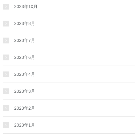
2023年10月
2023年8月
2023年7月
2023年6月
2023年4月
2023年3月
2023年2月
2023年1月