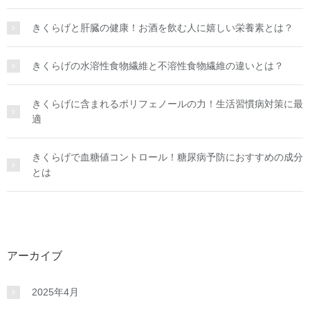
きくらげと肝臓の健康！お酒を飲む人に嬉しい栄養素とは？
きくらげの水溶性食物繊維と不溶性食物繊維の違いとは？
きくらげに含まれるポリフェノールの力！生活習慣病対策に最
適
きくらげで血糖値コントロール！糖尿病予防におすすめの成分
とは
アーカイブ
2025年4月