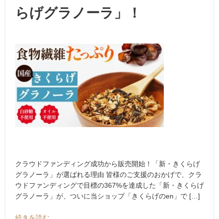
らげグラノーラ」！
クラウドファンディング成功から販売開始！「新・きくらげ
グラノーラ」が選ばれる理由 皆様のご支援のおかげで、クラ
ウドファンディングで目標の367%を達成した「新・きくらげ
グラノーラ」が、ついに当ショップ「きくらげのen」で […]
続きを読む