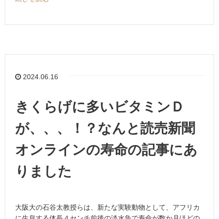
2024.06.16
きくらげに多いビタミンＤ
が、、、！？なんと読売新聞
オンラインの寿命の記事にあ
りました
大阪大の石谷太教授らは、新たな実験動物として、アフリカ
に生息する体長４センチ前後の淡水魚で寿命が数か月ほどの