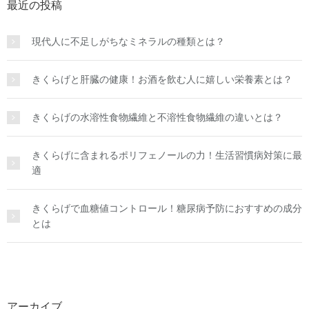
最近の投稿
現代人に不足しがちなミネラルの種類とは？
きくらげと肝臓の健康！お酒を飲む人に嬉しい栄養素とは？
きくらげの水溶性食物繊維と不溶性食物繊維の違いとは？
きくらげに含まれるポリフェノールの力！生活習慣病対策に最
適
きくらげで血糖値コントロール！糖尿病予防におすすめの成分
とは
アーカイブ