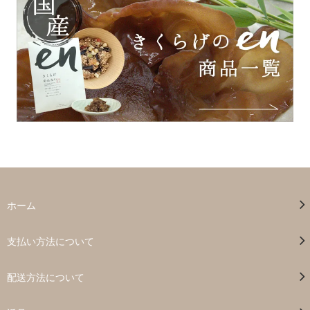
ホーム
支払い方法について
配送方法について