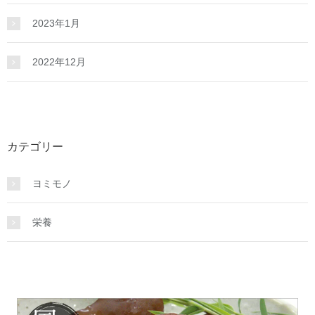
2023年1月
2022年12月
カテゴリー
ヨミモノ
栄養