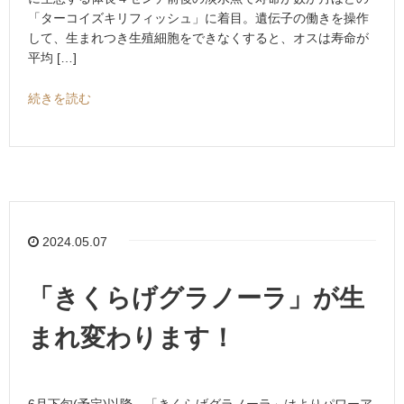
「ターコイズキリフィッシュ」に着目。遺伝子の働きを操作
して、生まれつき生殖細胞をできなくすると、オスは寿命が
平均 […]
続きを読む
2024.05.07
「きくらげグラノーラ」が生
まれ変わります！