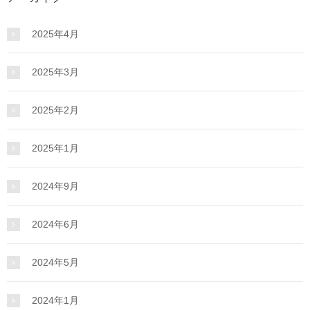
2025年4月
2025年3月
2025年2月
2025年1月
2024年9月
2024年6月
2024年5月
2024年1月