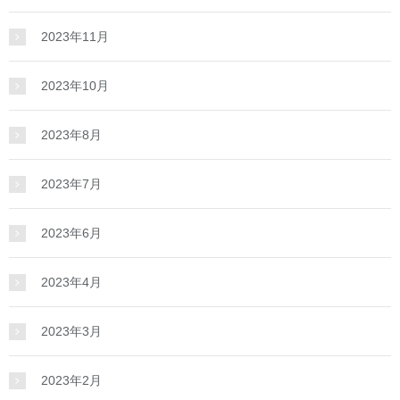
2023年11月
2023年10月
2023年8月
2023年7月
2023年6月
2023年4月
2023年3月
2023年2月